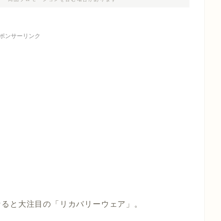
ポンサーリンク
なると大注目の「リカバリーウェア」。