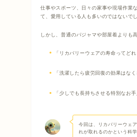
仕事やスポーツ、日々の家事や現場作業
て、愛用している人も多いのではないで
しかし、普通のパジャマや部屋着よりも
「リカバリーウェアの寿命ってどれ
「洗濯したら疲労回復の効果はなく
「少しでも長持ちさせる特別なお手
今回は、リカバリーウェ
れが取れるのかという科