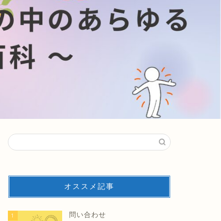
オススメ記事
問い合わせ
1