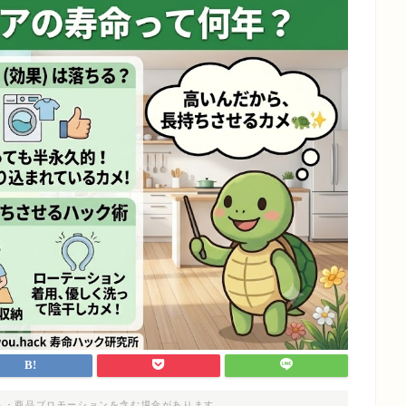
ト・商品プロモーションを含む場合があります