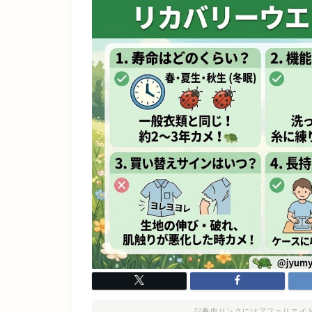
記事内リンクにはアフェリエイ