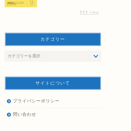
355
view
カテゴリー
サイトについて
プライバシーポリシー
問い合わせ