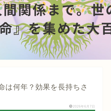
命は何年？効果を長持ちさ
2026年6月7日