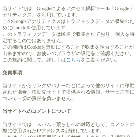
当サイトでは、Googleによるアクセス解析ツール「Googleア
ナリティクス」を利用しています。
このGoogleアナリティクスはトラフィックデータの収集のた
めにCookieを使用しています。
このトラフィックデータは匿名で収集されており、個人を特
定するものではありません。
この機能はCookieを無効にすることで収集を拒否することが
出来ますので、お使いのブラウザの設定をご確認ください。
この規約に関して、詳しくは
こちら
をご覧ください。
免責事項
当サイトからリンクやバナーなどによって他のサイトに移動
された場合、移動先サイトで提供される情報、サービス等に
ついて一切の責任を負いません。
当サイトへのコメントについて
当サイトでは、スパム・荒らしへの対応として、コメントの
際に使用されたIPアドレスを記録しています。