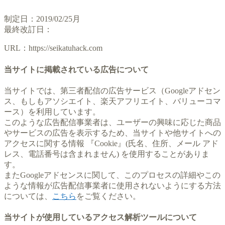
制定日：2019/02/25月
最終改訂日：
URL：https://seikatuhack.com
当サイトに掲載されている広告について
当サイトでは、第三者配信の広告サービス（Googleアドセン
ス、もしもアソシエイト、楽天アフリエイト、バリューコマ
ース）を利用しています。
このような広告配信事業者は、ユーザーの興味に応じた商品
やサービスの広告を表示するため、当サイトや他サイトへの
アクセスに関する情報 『Cookie』(氏名、住所、メール アド
レス、電話番号は含まれません) を使用することがありま
す。
またGoogleアドセンスに関して、このプロセスの詳細やこの
ような情報が広告配信事業者に使用されないようにする方法
については、
こちら
をご覧ください。
当サイトが使用しているアクセス解析ツールについて