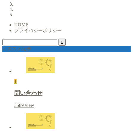
HOME
プライバシーポリシー
オススメ記事
1
問い合わせ
3589
view