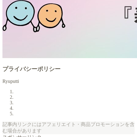
プライバシーポリシー
Ryuputti
記事内リンクにはアフェリエイト・商品プロモーションを含
む場合があります