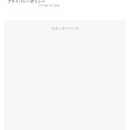
プライバシーポリシー
2019年1月28日
スポンサーリンク