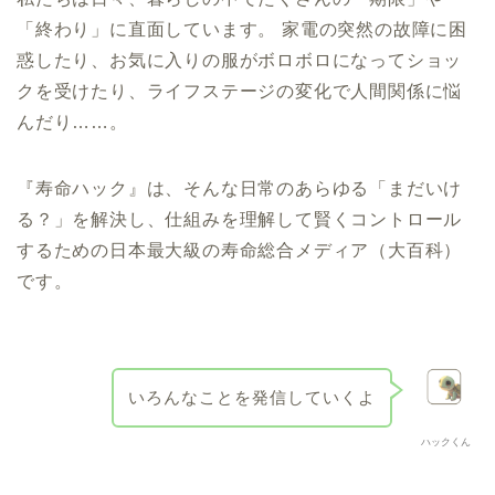
「終わり」に直面しています。 家電の突然の故障に困
惑したり、お気に入りの服がボロボロになってショッ
クを受けたり、ライフステージの変化で人間関係に悩
んだり……。
『寿命ハック』は、そんな日常のあらゆる「まだいけ
る？」を解決し、仕組みを理解して賢くコントロール
するための日本最大級の寿命総合メディア（大百科）
です。
いろんなことを発信していくよ
ハックくん