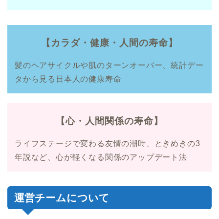
【カラダ・健康・人間の寿命】
髪のヘアサイクルや肌のターンオーバー、統計デー
タから見る日本人の健康寿命
【心・人間関係の寿命】
ライフステージで変わる友情の潮時、ときめきの3
年説など、心が軽くなる関係のアップデート法
運営チームについて