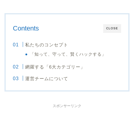
Contents
CLOSE
私たちのコンセプト
「知って、守って、賢くハックする」
網羅する「6大カテゴリー」
運営チームについて
スポンサーリンク