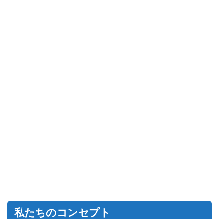
私たちのコンセプト