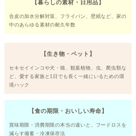
【暮らしの素材・日用品】
合皮の加水分解対策、フライパン、壁紙など、家の
中のあらゆる素材の耐久年数
【生き物・ペット】
セキセイインコや犬・猫、観葉植物、虫、爬虫類な
ど、愛する家族と1日でも長く一緒にいるための環
境ハック
【食の期限・おいしい寿命】
賞味期限・消費期限の本当の違いと、フードロスを
減らす備蓄・冷凍保存法