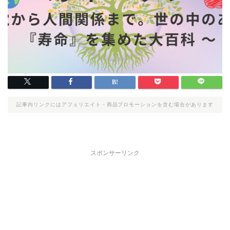
記事内リンクにはアフェリエイト・商品プロモーションを含む場合があります
スポンサーリンク