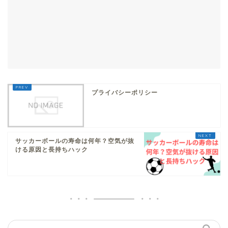
プライバシーポリシー
サッカーボールの寿命は何年？空気が抜
ける原因と長持ちハック