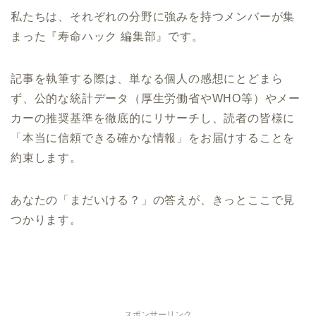
私たちは、それぞれの分野に強みを持つメンバーが集
まった『寿命ハック 編集部』です。
記事を執筆する際は、単なる個人の感想にとどまら
ず、公的な統計データ（厚生労働省やWHO等）やメー
カーの推奨基準を徹底的にリサーチし、読者の皆様に
「本当に信頼できる確かな情報」をお届けすることを
約束します。
あなたの「まだいける？」の答えが、きっとここで見
つかります。
スポンサーリンク