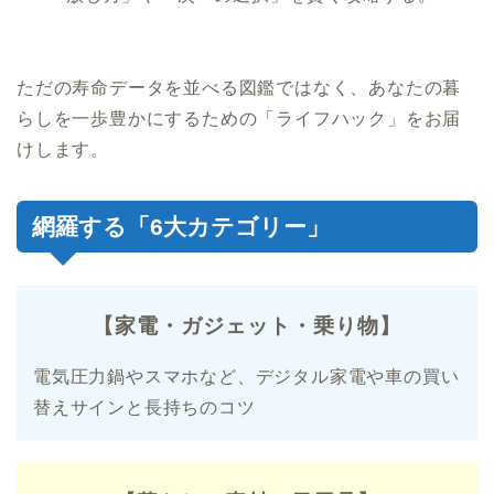
ただの寿命データを並べる図鑑ではなく、あなたの暮
らしを一歩豊かにするための「ライフハック」をお届
けします。
網羅する「6大カテゴリー」
【家電・ガジェット・乗り物】
電気圧力鍋やスマホなど、デジタル家電や車の買い
替えサインと長持ちのコツ