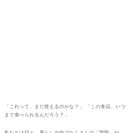
「これって、まだ使えるのかな？」 「この食品、いつ
まで食べられるんだろう？」
私たちは日々、暮らしの中でたくさんの「期限」や